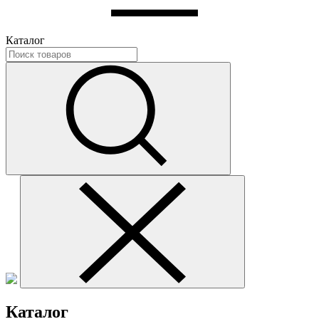
Каталог
Каталог