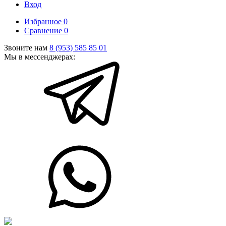
Вход
Избранное
0
Сравнение
0
Звоните нам
8 (953) 585 85 01
Мы в мессенджерах: