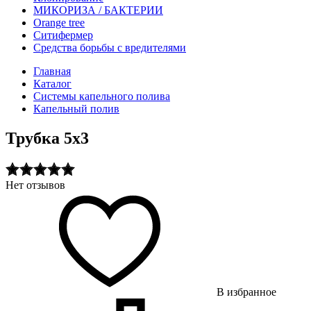
МИКОРИЗА / БАКТЕРИИ
Оrange tree
Ситифермер
Средства борьбы с вредителями
Главная
Каталог
Системы капельного полива
Капельный полив
Трубка 5х3
Нет отзывов
В избранное