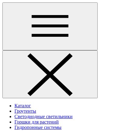
Каталог
Гроутенты
Светодиодные светильники
Горшки для растений
Гидропонные системы