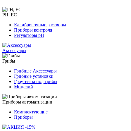
PH, EC
Калибровочные растворы
Приборы контроля
Регуляторы pH
Аксессуары
Грибы
Грибные Аксессуары
Грибные установки
Гроутенты под грибы
Мицелий
Приборы автоматизации
Комплектующие
Приборы