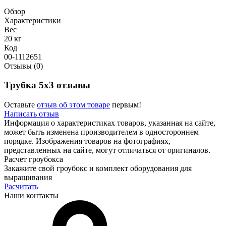
Обзор
Характеристики
Вес
20 кг
Код
00-1112651
Отзывы (0)
Трубка 5х3 отзывы
Оставьте
отзыв об этом товаре
первым!
Написать отзыв
Информация о характеристиках товаров, указанная на сайте,
может быть изменена производителем в одностороннем
порядке. Изображения товаров на фотографиях,
представленных на сайте, могут отличаться от оригиналов.
Расчет гроубокса
Закажите свой гроубокс и комплект оборудования для
выращивания
Расчитать
Наши контакты