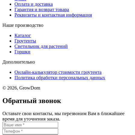
Оплата и доставка
Гарантия и возврат товара
Реквизиты и контактная информация
Наше производство
Каталог
Гроутенты
Светильник для растений
Горшки
Дополнительно
Онлайн-калькулятор стоимости гроутента
Политика обработки персональных данных
© 2026, GrowDom
Обратный звонок
Оставьте свои контакты, мы перезвоним Вам в ближайшее
время для уточнения заказа.