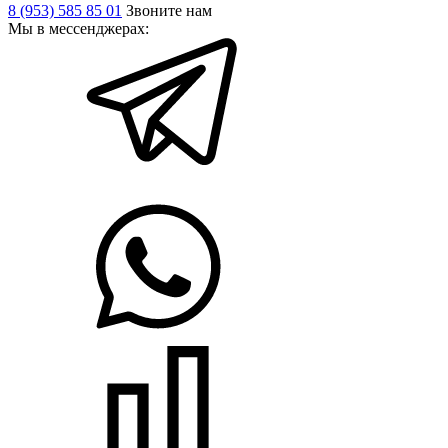
8 (953) 585 85 01
Звоните нам
Мы в мессенджерах: