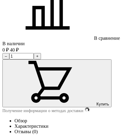
В сравнение
В наличии
0
₽
40
₽
–
+
Купить
Получение информации о методах доставки
Обзор
Характеристики
Отзывы (0)