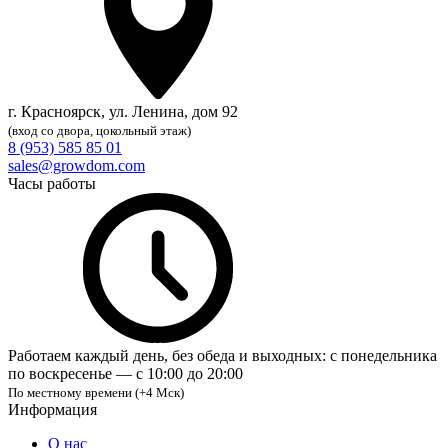
г. Красноярск, ул. Ленина, дом 92
(вход со двора, цокольный этаж)
8 (953) 585 85 01
sales@growdom.com
Часы работы
Работаем каждый день, без обеда и выходных: с понедельника
по воскресенье — с 10:00 до 20:00
По местному времени (+4 Мск)
Информация
О нас