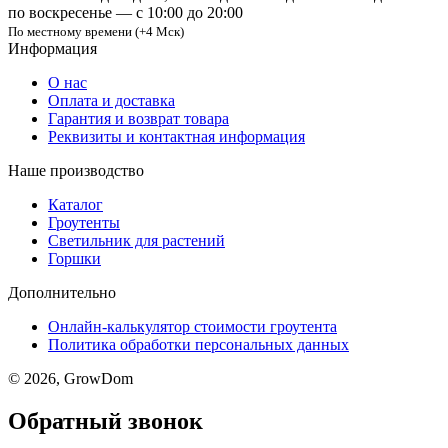
по воскресенье — с 10:00 до 20:00
По местному времени (+4 Мск)
Информация
О нас
Оплата и доставка
Гарантия и возврат товара
Реквизиты и контактная информация
Наше производство
Каталог
Гроутенты
Светильник для растений
Горшки
Дополнительно
Онлайн-калькулятор стоимости гроутента
Политика обработки персональных данных
© 2026, GrowDom
Обратный звонок