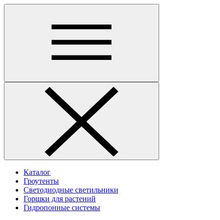
Каталог
Гроутенты
Светодиодные светильники
Горшки для растений
Гидропонные системы