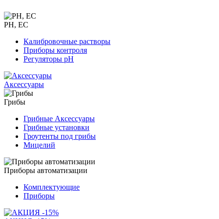
PH, EC
Калибровочные растворы
Приборы контроля
Регуляторы pH
Аксессуары
Грибы
Грибные Аксессуары
Грибные установки
Гроутенты под грибы
Мицелий
Приборы автоматизации
Комплектующие
Приборы