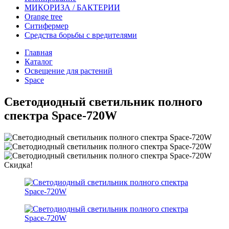
МИКОРИЗА / БАКТЕРИИ
Оrange tree
Ситифермер
Средства борьбы с вредителями
Главная
Каталог
Освещение для растений
Space
Светодиодный светильник полного
спектра Space-720W
Скидка!