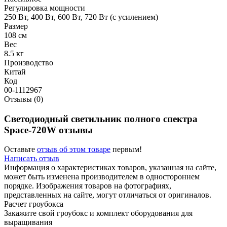
Регулировка мощности
250 Вт, 400 Вт, 600 Вт, 720 Вт (с усилением)
Размер
108 см
Вес
8.5 кг
Производство
Китай
Код
00-1112967
Отзывы (0)
Светодиодный светильник полного спектра
Space-720W отзывы
Оставьте
отзыв об этом товаре
первым!
Написать отзыв
Информация о характеристиках товаров, указанная на сайте,
может быть изменена производителем в одностороннем
порядке. Изображения товаров на фотографиях,
представленных на сайте, могут отличаться от оригиналов.
Расчет гроубокса
Закажите свой гроубокс и комплект оборудования для
выращивания