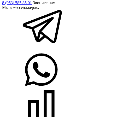
8 (953) 585 85 01
Звоните нам
Мы в мессенджерах: