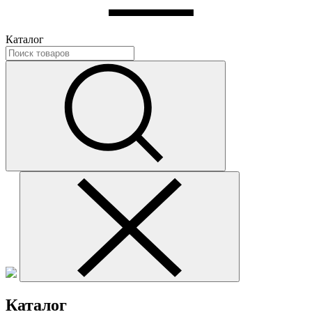
Каталог
Каталог