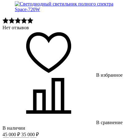
Нет отзывов
В избранное
В сравнение
В наличии
45 000
₽
35 000
₽