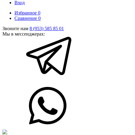
Вход
Избранное
0
Сравнение
0
Звоните нам
8 (953) 585 85 01
Мы в мессенджерах: