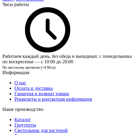
Часы работы
Работаем каждый день, без обеда и выходных: с понедельника
по воскресенье — с 10:00 до 20:00
По местному времени (+4 Мск)
Информация
О нас
Оплата и доставка
Гарантия и возврат товара
Реквизиты и контактная информация
Наше производство
Каталог
Гроутенты
Светильник для растений