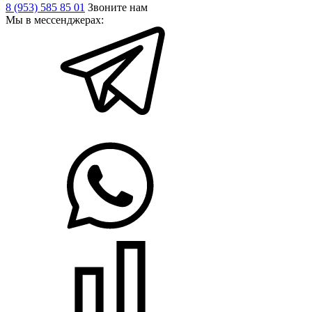
8 (953) 585 85 01
Звоните нам
Мы в мессенджерах: