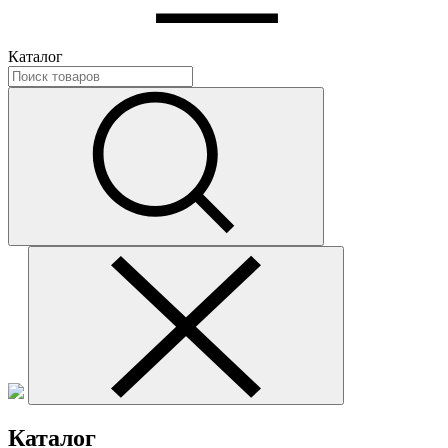
Каталог
Каталог