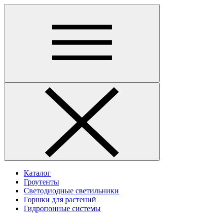
Каталог
Гроутенты
Светодиодные светильники
Горшки для растений
Гидропонные системы