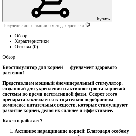
Купить
Получение информации о методах доставки
Обзор
Характеристики
Отзывы (0)
Обзор
Биостимулятор для корней — фундамент здорового
растения!
Представляем мощный биоминеральный стимулятор,
созданный для укрепления и активного роста корневой
системы во время вегетативной фазы. Секрет этого
препарата заключается в тщательно подобранном
комплексе питательных веществ, которые стимулируют
развитие корней, делая их сильнее и эффективнее.
Как это работает?
Активное наращивание корней: Благодаря особому