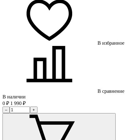
В избранное
В сравнение
В наличии
0
₽
1 990
₽
–
+