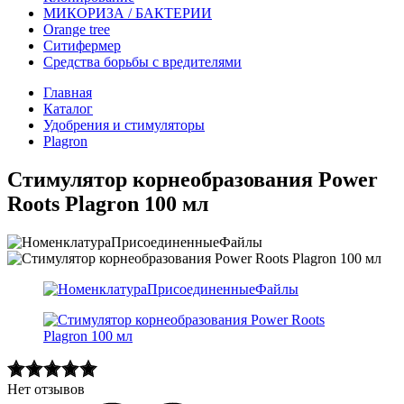
МИКОРИЗА / БАКТЕРИИ
Оrange tree
Ситифермер
Средства борьбы с вредителями
Главная
Каталог
Удобрения и стимуляторы
Plagron
Стимулятор корнеобразования Power
Roots Plagron 100 мл
Нет отзывов