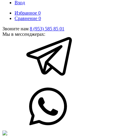
Вход
Избранное
0
Сравнение
0
Звоните нам
8 (953) 585 85 01
Мы в мессенджерах: