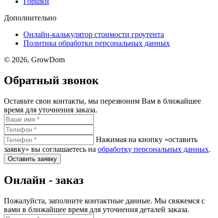
Горшки
Дополнительно
Онлайн-калькулятор стоимости гроутента
Политика обработки персональных данных
© 2026, GrowDom
Обратный звонок
Оставьте свои контакты, мы перезвоним Вам в ближайшее
время для уточнения заказа.
Нажимая на кнопку «оставить
заявку» вы соглашаетесь на
обработку персональных данных
.
Оставить заявку
Онлайн - заказ
Пожалуйста, заполните контактные данные. Мы свяжемся с
вами в ближайшее время для уточнения деталей заказа.