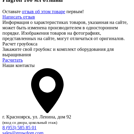
Оставьте
отзыв об этом товаре
первым!
Написать отзыв
Информация о характеристиках товаров, указанная на сайте,
может быть изменена производителем в одностороннем
порядке. Изображения товаров на фотографиях,
представленных на сайте, могут отличаться от оригиналов.
Расчет гроубокса
Закажите свой гроубокс и комплект оборудования для
выращивания
Расчитать
Наши контакты
г. Красноярск, ул. Ленина, дом 92
(вход со двора, цокольный этаж)
8 (953) 585 85 01
sales@growdom.com