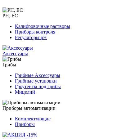
PH, EC
Калибровочные растворы
Приборы контроля
Регуляторы pH
Аксессуары
Грибы
Грибные Аксессуары
Грибные установки
Гроутенты под грибы
Мицелий
Приборы автоматизации
Комплектующие
Приборы