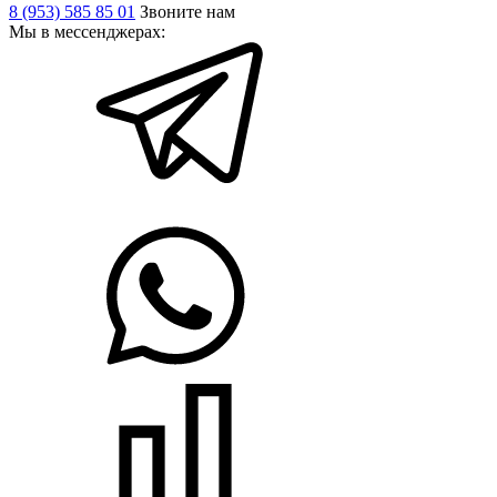
8 (953) 585 85 01
Звоните нам
Мы в мессенджерах: