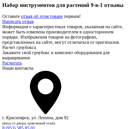
Набор инструментов для растений 9-в-1 отзывы
Оставьте
отзыв об этом товаре
первым!
Написать отзыв
Информация о характеристиках товаров, указанная на сайте,
может быть изменена производителем в одностороннем
порядке. Изображения товаров на фотографиях,
представленных на сайте, могут отличаться от оригиналов.
Расчет гроубокса
Закажите свой гроубокс и комплект оборудования для
выращивания
Расчитать
Наши контакты
г. Красноярск, ул. Ленина, дом 92
(вход со двора, цокольный этаж)
8 (953) 585 85 01