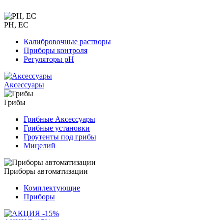
PH, EC
Калибровочные растворы
Приборы контроля
Регуляторы pH
Аксессуары
Грибы
Грибные Аксессуары
Грибные установки
Гроутенты под грибы
Мицелий
Приборы автоматизации
Комплектующие
Приборы