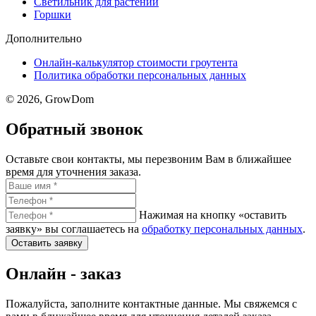
Светильник для растений
Горшки
Дополнительно
Онлайн-калькулятор стоимости гроутента
Политика обработки персональных данных
© 2026, GrowDom
Обратный звонок
Оставьте свои контакты, мы перезвоним Вам в ближайшее
время для уточнения заказа.
Нажимая на кнопку «оставить
заявку» вы соглашаетесь на
обработку персональных данных
.
Оставить заявку
Онлайн - заказ
Пожалуйста, заполните контактные данные. Мы свяжемся с