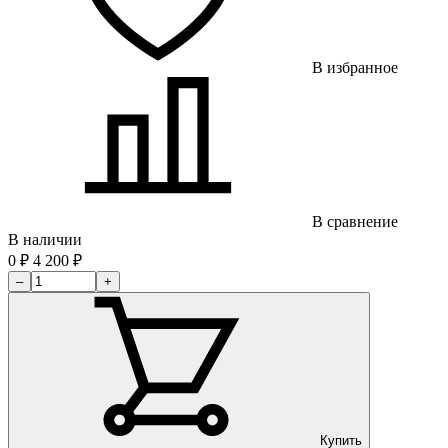
В избранное
В сравнение
В наличии
0
₽
4 200
₽
–
+
Купить