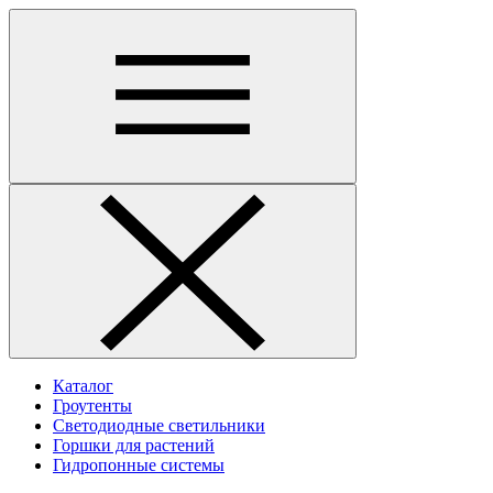
Каталог
Гроутенты
Светодиодные светильники
Горшки для растений
Гидропонные системы