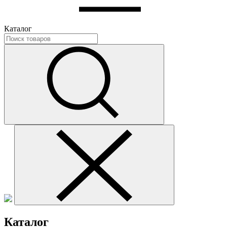
Каталог
Каталог