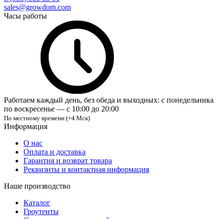
sales@growdom.com
Часы работы
Работаем каждый день, без обеда и выходных: с понедельника
по воскресенье — с 10:00 до 20:00
По местному времени (+4 Мск)
Информация
О нас
Оплата и доставка
Гарантия и возврат товара
Реквизиты и контактная информация
Наше производство
Каталог
Гроутенты