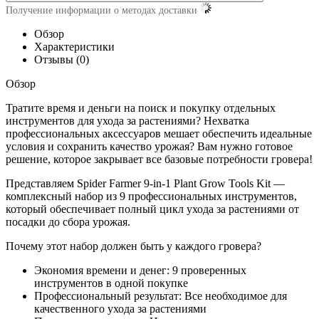
Получение информации о методах доставки
Обзор
Характеристики
Отзывы (0)
Обзор
Тратите время и деньги на поиск и покупку отдельных
инструментов для ухода за растениями? Нехватка
профессиональных аксессуаров мешает обеспечить идеальные
условия и сохранить качество урожая? Вам нужно готовое
решение, которое закрывает все базовые потребности гровера!
Представляем Spider Farmer 9-in-1 Plant Grow Tools Kit —
комплексный набор из 9 профессиональных инструментов,
который обеспечивает полный цикл ухода за растениями от
посадки до сбора урожая.
Почему этот набор должен быть у каждого гровера?
Экономия времени и денег: 9 проверенных
инструментов в одной покупке
Профессиональный результат: Все необходимое для
качественного ухода за растениями