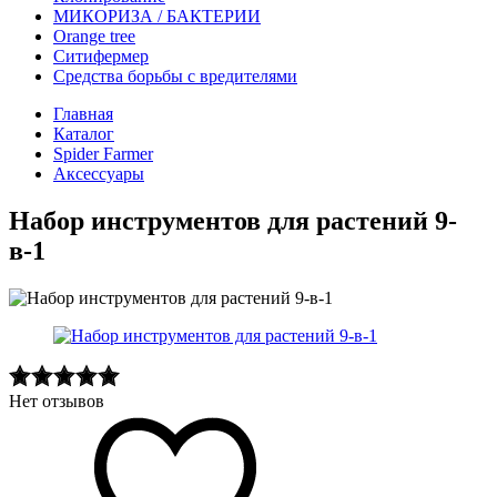
МИКОРИЗА / БАКТЕРИИ
Оrange tree
Ситифермер
Средства борьбы с вредителями
Главная
Каталог
Spider Farmer
Аксессуары
Набор инструментов для растений 9-
в-1
Нет отзывов