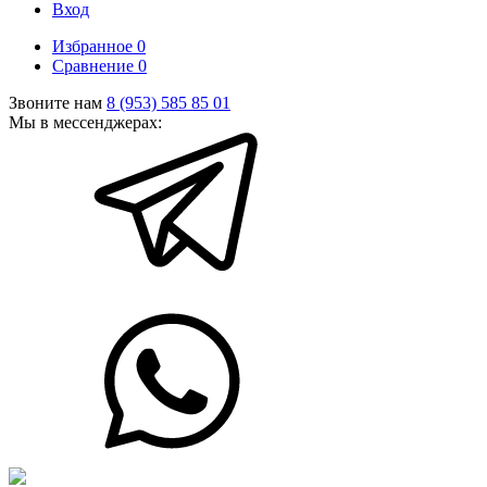
Вход
Избранное
0
Сравнение
0
Звоните нам
8 (953) 585 85 01
Мы в мессенджерах: