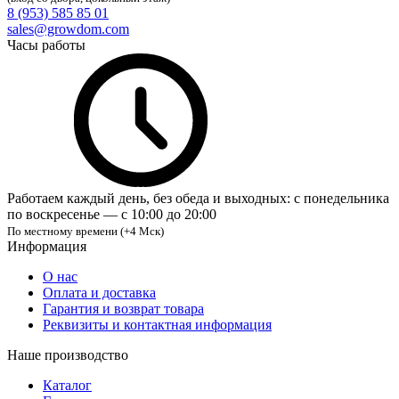
8 (953) 585 85 01
sales@growdom.com
Часы работы
Работаем каждый день, без обеда и выходных: с понедельника
по воскресенье — с 10:00 до 20:00
По местному времени (+4 Мск)
Информация
О нас
Оплата и доставка
Гарантия и возврат товара
Реквизиты и контактная информация
Наше производство
Каталог