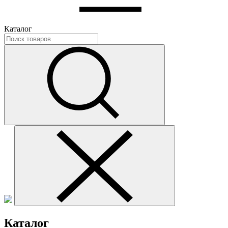
Каталог
Каталог