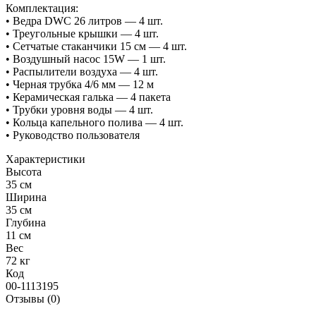
Комплектация:
• Ведра DWC 26 литров — 4 шт.
• Треугольные крышки — 4 шт.
• Сетчатые стаканчики 15 см — 4 шт.
• Воздушный насос 15W — 1 шт.
• Распылители воздуха — 4 шт.
• Черная трубка 4/6 мм — 12 м
• Керамическая галька — 4 пакета
• Трубки уровня воды — 4 шт.
• Кольца капельного полива — 4 шт.
• Руководство пользователя
Характеристики
Высота
35 см
Ширина
35 см
Глубина
11 см
Вес
72 кг
Код
00-1113195
Отзывы (0)