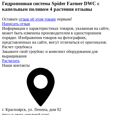
Гидропонная система Spider Farmer DWC с
капельным поливом 4 растения отзывы
Оставьте
отзыв об этом товаре
первым!
Написать отзыв
Информация о характеристиках товаров, указанная на сайте,
может быть изменена производителем в одностороннем
порядке. Изображения товаров на фотографиях,
представленных на сайте, могут отличаться от оригиналов.
Расчет гроубокса
Закажите свой гроубокс и комплект оборудования для
выращивания
Расчитать
Наши контакты
г. Красноярск, ул. Ленина, дом 92
(вход со двора, цокольный этаж)