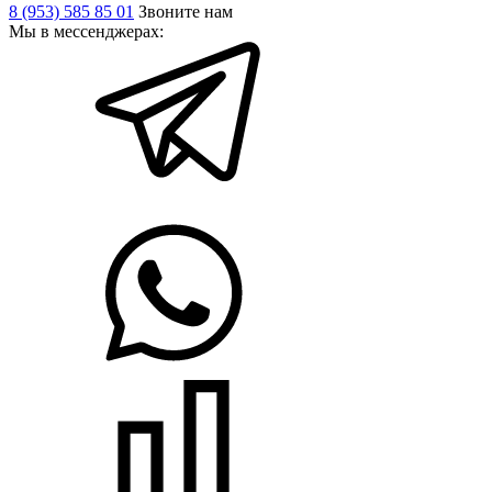
8 (953) 585 85 01
Звоните нам
Мы в мессенджерах: