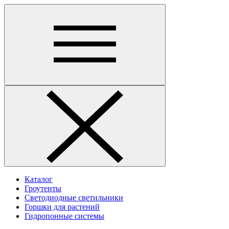
Каталог
Гроутенты
Светодиодные светильники
Горшки для растений
Гидропонные системы