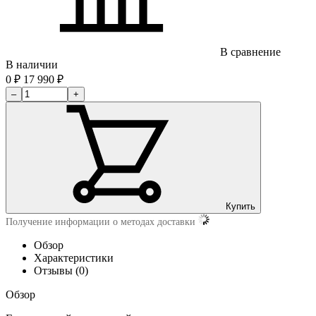
В сравнение
В наличии
0
₽
17 990
₽
–
+
Купить
Получение информации о методах доставки
Обзор
Характеристики
Отзывы (0)
Обзор