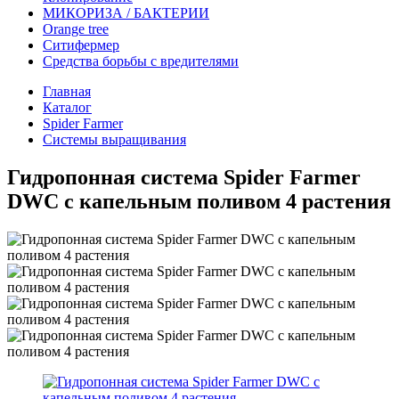
МИКОРИЗА / БАКТЕРИИ
Оrange tree
Ситифермер
Средства борьбы с вредителями
Главная
Каталог
Spider Farmer
Системы выращивания
Гидропонная система Spider Farmer
DWC с капельным поливом 4 растения