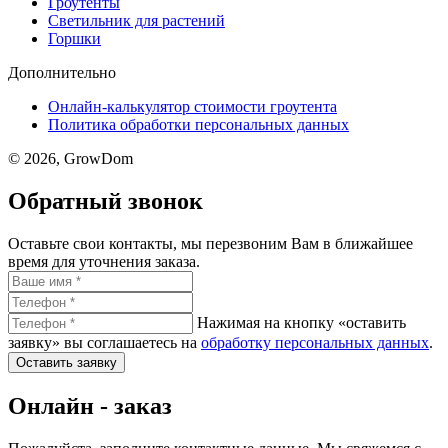
Гроутенты
Светильник для растений
Горшки
Дополнительно
Онлайн-калькулятор стоимости гроутента
Политика обработки персональных данных
© 2026, GrowDom
Обратный звонок
Оставьте свои контакты, мы перезвоним Вам в ближайшее
время для уточнения заказа.
Нажимая на кнопку «оставить
заявку» вы соглашаетесь на
обработку персональных данных
.
Оставить заявку
Онлайн - заказ