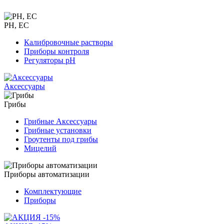
PH, EC
Калибровочные растворы
Приборы контроля
Регуляторы pH
Аксессуары
Грибы
Грибные Аксессуары
Грибные установки
Гроутенты под грибы
Мицелий
Приборы автоматизации
Комплектующие
Приборы