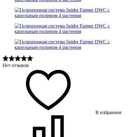
Нет отзывов
В избранное