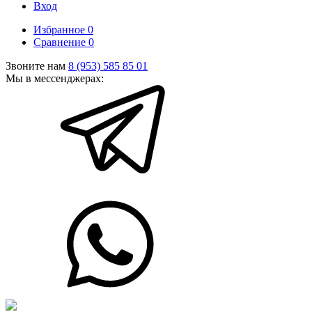
Вход
Избранное
0
Сравнение
0
Звоните нам
8 (953) 585 85 01
Мы в мессенджерах: