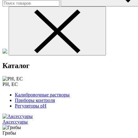
Каталог
PH, EC
Калибровочные растворы
Приборы контроля
Регуляторы pH
Аксессуары
Грибы