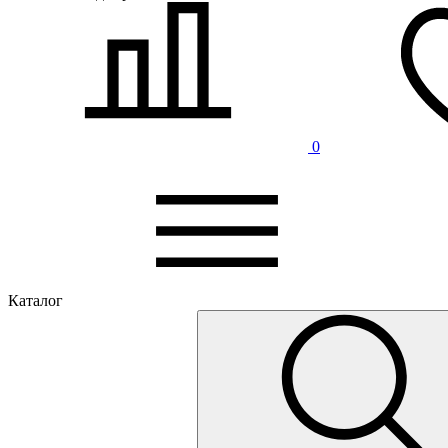
0
Каталог