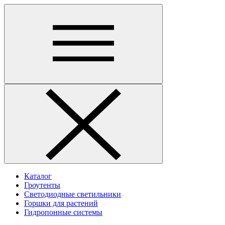
Каталог
Гроутенты
Светодиодные светильники
Горшки для растений
Гидропонные системы