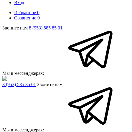
Вход
Избранное
0
Сравнение
0
Звоните нам
8 (953) 585 85 01
Мы в мессенджерах:
8 (953) 585 85 01
Звоните нам
Мы в мессенджерах: