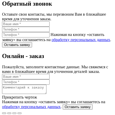
Обратный звонок
Оставьте свои контакты, мы перезвоним Вам в ближайшее
время для уточнения заказа.
Нажимая на кнопку «оставить
заявку» вы соглашаетесь на
обработку персональных данных
.
Оставить заявку
Онлайн - заказ
Пожалуйста, заполните контактные данные. Мы свяжемся с
вами в ближайшее время для уточнения деталей заказа.
Прикрепить чертеж
Нажимая на кнопку «оставить заявку» вы соглашаетесь на
обработку персональных данных
.
Оставить заявку