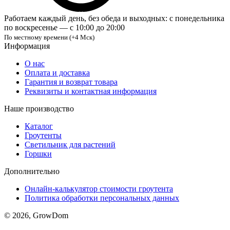
Работаем каждый день, без обеда и выходных: с понедельника
по воскресенье — с 10:00 до 20:00
По местному времени (+4 Мск)
Информация
О нас
Оплата и доставка
Гарантия и возврат товара
Реквизиты и контактная информация
Наше производство
Каталог
Гроутенты
Светильник для растений
Горшки
Дополнительно
Онлайн-калькулятор стоимости гроутента
Политика обработки персональных данных
© 2026, GrowDom