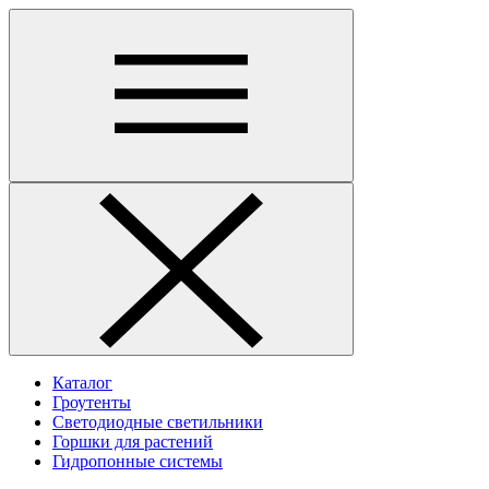
Каталог
Гроутенты
Светодиодные светильники
Горшки для растений
Гидропонные системы