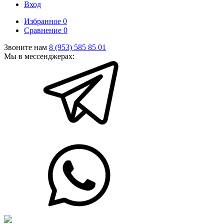
Вход
Избранное
0
Сравнение
0
Звоните нам
8 (953) 585 85 01
Мы в мессенджерах: