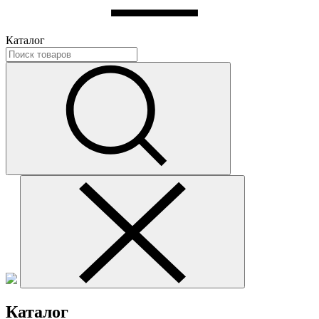
Каталог
Каталог