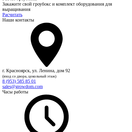
Закажите свой гроубокс и комплект оборудования для
выращивания
Расчитать
Наши контакты
г. Красноярск, ул. Ленина, дом 92
(вход со двора, цокольный этаж)
8 (953) 585 85 01
sales@growdom.com
Часы работы