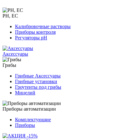
PH, EC
Калибровочные растворы
Приборы контроля
Регуляторы pH
Аксессуары
Грибы
Грибные Аксессуары
Грибные установки
Гроутенты под грибы
Мицелий
Приборы автоматизации
Комплектующие
Приборы