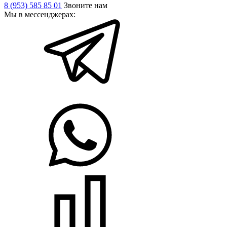
8 (953) 585 85 01
Звоните нам
Мы в мессенджерах: