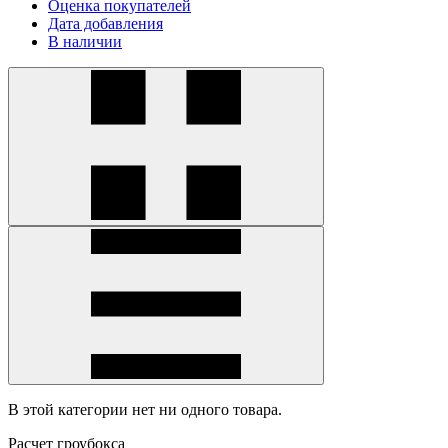
Оценка покупателей
Дата добавления
В наличии
В этой категории нет ни одного товара.
Расчет гроубокса