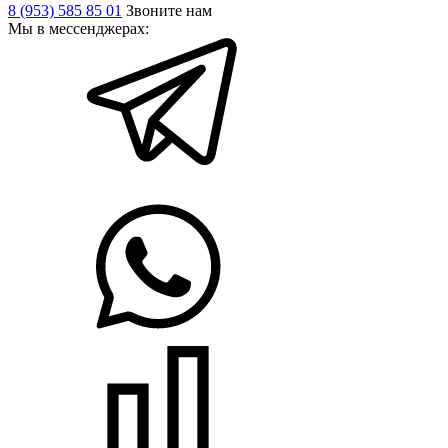
8 (953) 585 85 01
Звоните нам
Мы в мессенджерах: