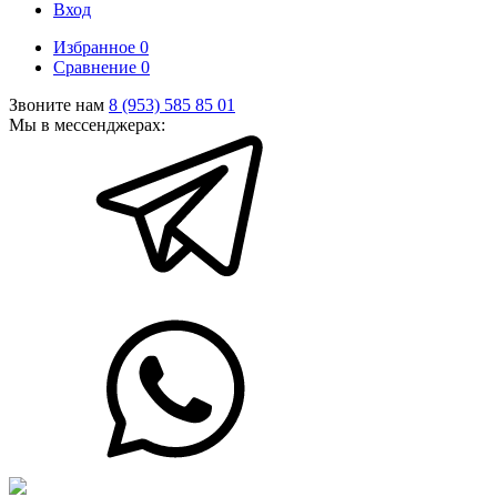
Вход
Избранное
0
Сравнение
0
Звоните нам
8 (953) 585 85 01
Мы в мессенджерах: