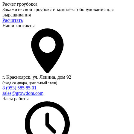
Расчет гроубокса
Закажите свой гроубокс и комплект оборудования для
выращивания
Расчитать
Наши контакты
г. Красноярск, ул. Ленина, дом 92
(вход со двора, цокольный этаж)
8 (953) 585 85 01
sales@growdom.com
Часы работы