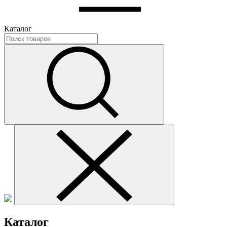
Каталог
Каталог