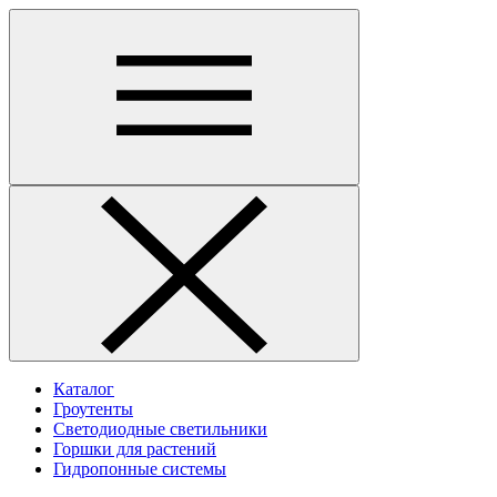
Каталог
Гроутенты
Светодиодные светильники
Горшки для растений
Гидропонные системы