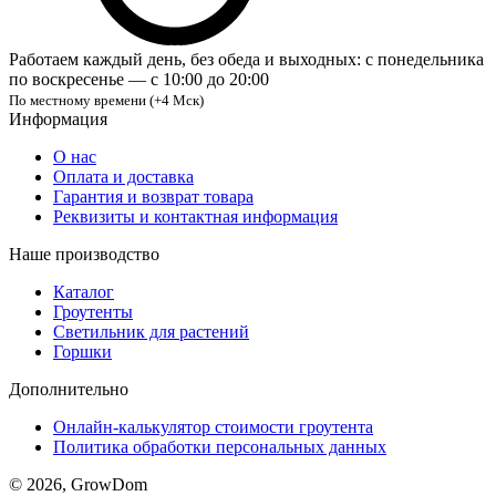
Работаем каждый день, без обеда и выходных: с понедельника
по воскресенье — с 10:00 до 20:00
По местному времени (+4 Мск)
Информация
О нас
Оплата и доставка
Гарантия и возврат товара
Реквизиты и контактная информация
Наше производство
Каталог
Гроутенты
Светильник для растений
Горшки
Дополнительно
Онлайн-калькулятор стоимости гроутента
Политика обработки персональных данных
© 2026, GrowDom