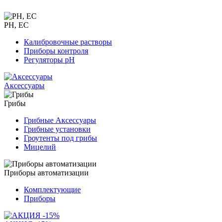
PH, EC
Калибровочные растворы
Приборы контроля
Регуляторы pH
Аксессуары
Грибы
Грибные Аксессуары
Грибные установки
Гроутенты под грибы
Мицелий
Приборы автоматизации
Комплектующие
Приборы