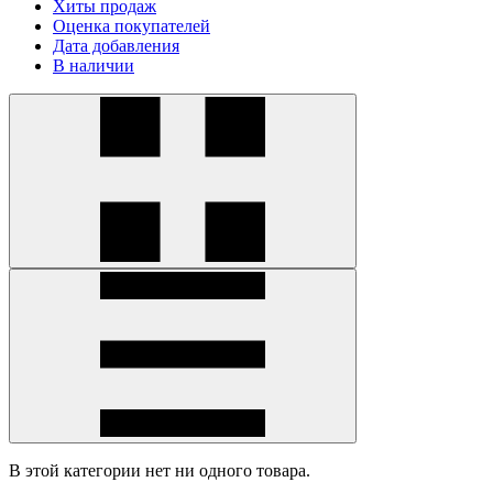
Хиты продаж
Оценка покупателей
Дата добавления
В наличии
В этой категории нет ни одного товара.