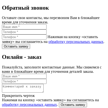
Обратный звонок
Оставьте свои контакты, мы перезвоним Вам в ближайшее
время для уточнения заказа.
Нажимая на кнопку «оставить
заявку» вы соглашаетесь на
обработку персональных данных
.
Оставить заявку
Онлайн - заказ
Пожалуйста, заполните контактные данные. Мы свяжемся с
вами в ближайшее время для уточнения деталей заказа.
Прикрепить чертеж
Нажимая на кнопку «оставить заявку» вы соглашаетесь на
обработку персональных данных
.
Оставить заявку